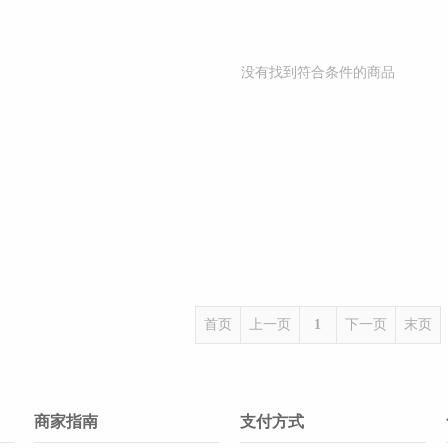
没有找到符合条件的商品
首页
上一页
1
下一页
末页
商家指南
支付方式