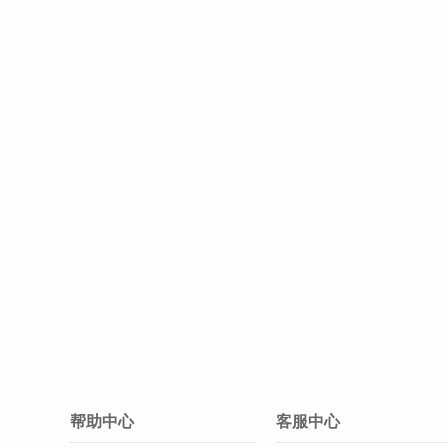
帮助中心
客服中心