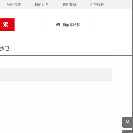
商家管理
我的订单
我的收藏
客户服务
购物车结算
执照