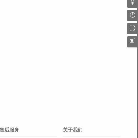
售后服务
关于我们