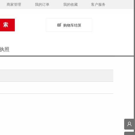
商家管理
我的订单
我的收藏
客户服务
购物车结算
执照