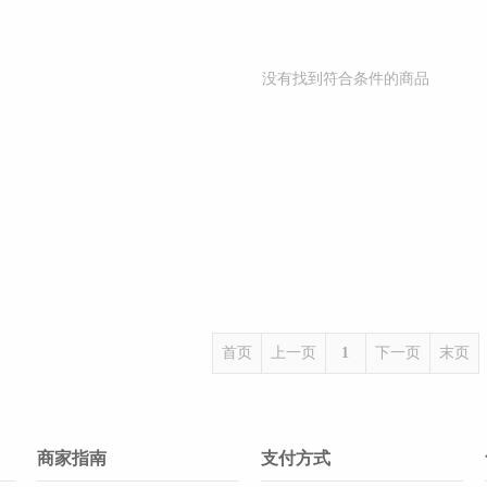
没有找到符合条件的商品
首页
上一页
1
下一页
末页
商家指南
支付方式