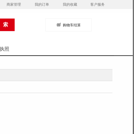
商家管理
我的订单
我的收藏
客户服务
购物车结算
执照