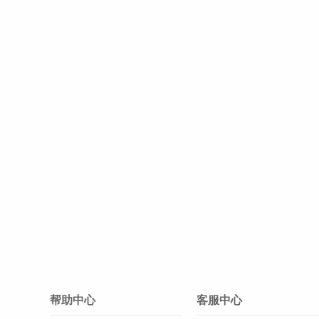
帮助中心
客服中心