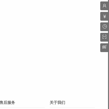
售后服务
关于我们