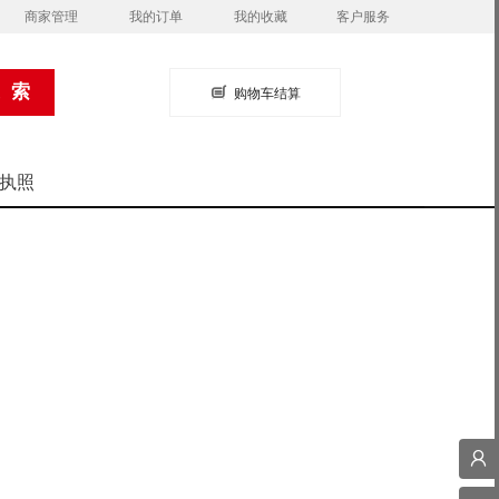
商家管理
我的订单
我的收藏
客户服务
购物车结算
执照