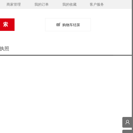
商家管理
我的订单
我的收藏
客户服务
购物车结算
执照