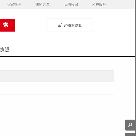
商家管理
我的订单
我的收藏
客户服务
购物车结算
执照