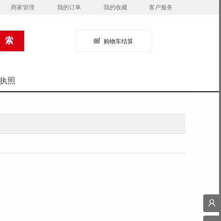
商家管理
我的订单
我的收藏
客户服务
购物车结算
执照